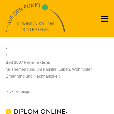
•
Seit 2007 Freie Texterin
für Themen rund um Familie, Leben, Wohlfühlen,
Ernährung und Nachhaltigkeit
In voller Länge...
DIPLOM ONLINE-
<